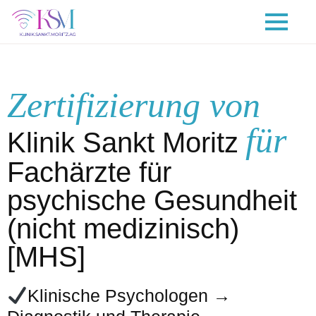
Zertifizierung von
für
Klinik Sankt Moritz
Fachärzte für
psychische Gesundheit
(nicht medizinisch)
[MHS]
Klinische Psychologen →