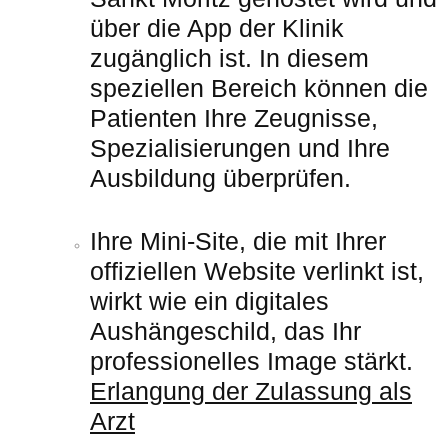
über die App der Klinik
zugänglich ist. In diesem
speziellen Bereich können die
Patienten Ihre Zeugnisse,
Spezialisierungen und Ihre
Ausbildung überprüfen.
Ihre Mini-Site, die mit Ihrer
offiziellen Website verlinkt ist,
wirkt wie ein digitales
Aushängeschild, das Ihr
professionelles Image stärkt.
Erlangung der Zulassung als
Arzt