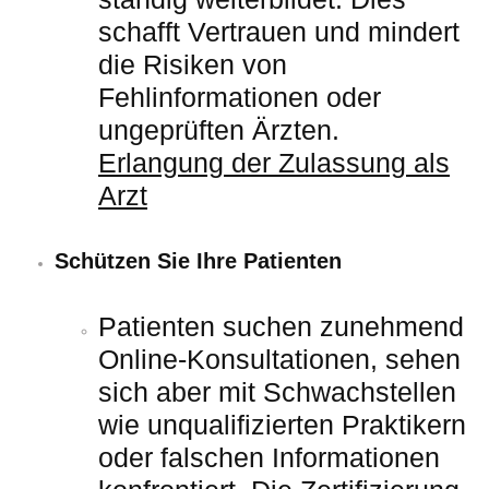
schafft Vertrauen und mindert
die Risiken von
Fehlinformationen oder
ungeprüften Ärzten.
Erlangung der Zulassung als
Arzt
Schützen Sie Ihre Patienten
Patienten suchen zunehmend
Online-Konsultationen, sehen
sich aber mit Schwachstellen
wie unqualifizierten Praktikern
oder falschen Informationen