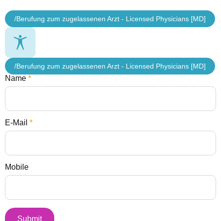
/Berufung zum zugelassenen Arzt - Licensed Physicians [MD]
/Berufung zum zugelassenen Arzt - Licensed Physicians [MD]
Name
*
E-Mail
*
Mobile
Submit