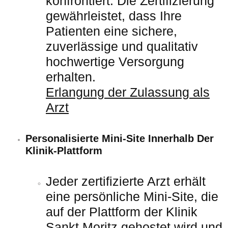
konfrontiert. Die Zertifizierung
gewährleistet, dass Ihre
Patienten eine sichere,
zuverlässige und qualitativ
hochwertige Versorgung
erhalten.
Erlangung der Zulassung als
Arzt
Personalisierte Mini-Site Innerhalb Der
Klinik-Plattform
Jeder zertifizierte Arzt erhält
eine persönliche Mini-Site, die
auf der Plattform der Klinik
Sankt Moritz gehostet wird und