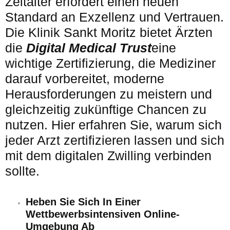
Zeitalter erfordert einen neuen
Standard an Exzellenz und Vertrauen.
Die Klinik Sankt Moritz bietet Ärzten
die
Digital Medical Trust
eine
wichtige Zertifizierung, die Mediziner
darauf vorbereitet, moderne
Herausforderungen zu meistern und
gleichzeitig zukünftige Chancen zu
nutzen. Hier erfahren Sie, warum sich
jeder Arzt zertifizieren lassen und sich
mit dem digitalen Zwilling verbinden
sollte.
Heben Sie Sich In Einer
Wettbewerbsintensiven Online-
Umgebung Ab