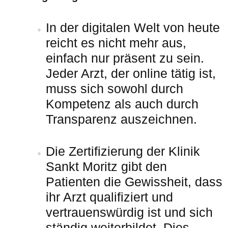
In der digitalen Welt von heute
reicht es nicht mehr aus,
einfach nur präsent zu sein.
Jeder Arzt, der online tätig ist,
muss sich sowohl durch
Kompetenz als auch durch
Transparenz auszeichnen.
Die Zertifizierung der Klinik
Sankt Moritz gibt den
Patienten die Gewissheit, dass
ihr Arzt qualifiziert und
vertrauenswürdig ist und sich
ständig weiterbildet. Dies