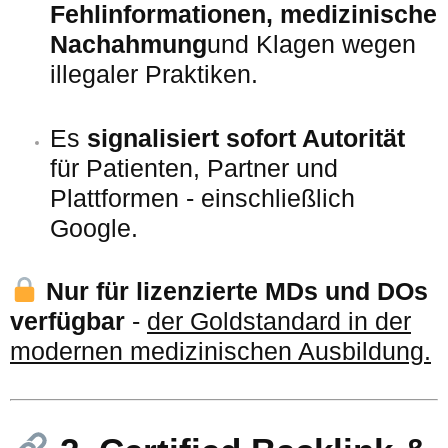
Fehlinformationen, medizinische
Nachahmung
und Klagen wegen
illegaler Praktiken.
Es
signalisiert sofort Autorität
für Patienten, Partner und
Plattformen - einschließlich
Google.
Nur für lizenzierte MDs und DOs
verfügbar
-
der Goldstandard in der
modernen medizinischen Ausbildung.