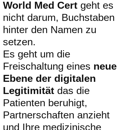
World Med Cert
geht es
nicht darum, Buchstaben
hinter den Namen zu
setzen.
Es geht um die
Freischaltung eines
neue
Ebene der digitalen
Legitimität
das die
Patienten beruhigt,
Partnerschaften anzieht
und Ihre medizinische