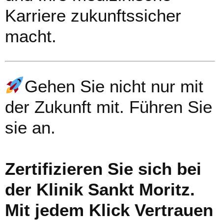
Karriere zukunftssicher
macht.
Gehen Sie nicht nur mit
der Zukunft mit. Führen Sie
sie an.
Zertifizieren Sie sich bei
der Klinik Sankt Moritz.
Mit jedem Klick Vertrauen