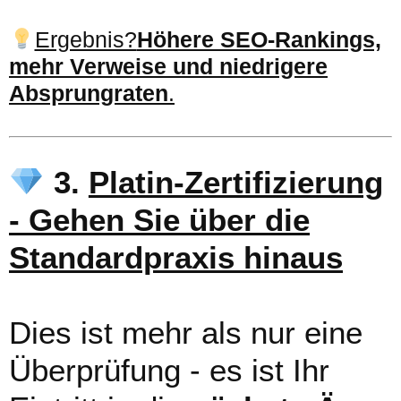
Ergebnis?
Höhere SEO-Rankings,
mehr Verweise und niedrigere
Absprungraten
.
3.
Platin-Zertifizierung
- Gehen Sie über die
Standardpraxis hinaus
Dies ist mehr als nur eine
Überprüfung - es ist Ihr