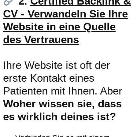
2.
Certified Backlink &
CV - Verwandeln Sie Ihre
Website in eine Quelle
des Vertrauens
Ihre Website ist oft der
erste Kontakt eines
Patienten mit Ihnen. Aber
Woher wissen sie, dass
es wirklich deines ist?