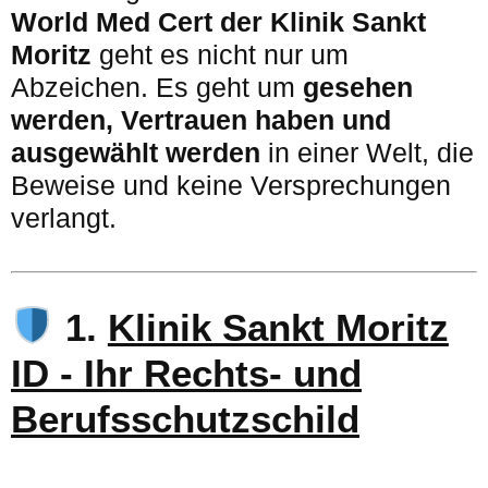
World Med Cert der Klinik Sankt
Moritz
geht es nicht nur um
Abzeichen. Es geht um
gesehen
werden, Vertrauen haben und
ausgewählt werden
in einer Welt, die
Beweise und keine Versprechungen
verlangt.
1.
Klinik Sankt Moritz
ID - Ihr Rechts- und
Berufsschutzschild