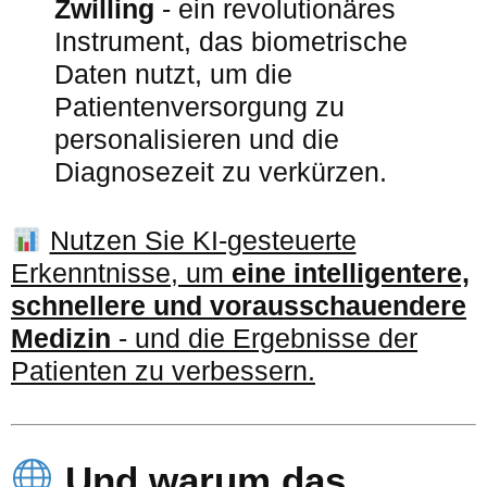
Zwilling
- ein revolutionäres
Instrument, das biometrische
Daten nutzt, um die
Patientenversorgung zu
personalisieren und die
Diagnosezeit zu verkürzen.
Nutzen Sie KI-gesteuerte
Erkenntnisse, um
eine intelligentere,
schnellere und vorausschauendere
Medizin
- und die Ergebnisse der
Patienten zu verbessern.
Und warum das