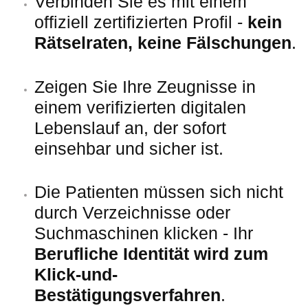
Verbinden Sie es mit einem
offiziell zertifizierten Profil -
kein
Rätselraten, keine Fälschungen
.
Zeigen Sie Ihre Zeugnisse in
einem verifizierten digitalen
Lebenslauf an, der sofort
einsehbar und sicher ist.
Die Patienten müssen sich nicht
durch Verzeichnisse oder
Suchmaschinen klicken - Ihr
Berufliche Identität wird zum
Klick-und-
Bestätigungsverfahren
.