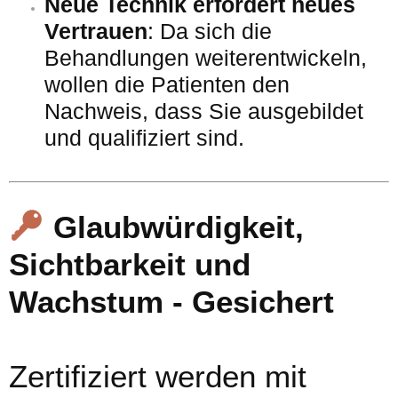
Neue Technik erfordert neues
Vertrauen
: Da sich die
Behandlungen weiterentwickeln,
wollen die Patienten den
Nachweis, dass Sie ausgebildet
und qualifiziert sind.
Glaubwürdigkeit,
Sichtbarkeit und
Wachstum - Gesichert
Zertifiziert werden mit