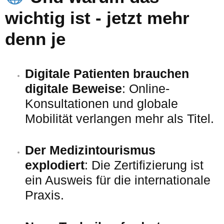
wichtig ist - jetzt mehr
denn je
Digitale Patienten brauchen
digitale Beweise
: Online-
Konsultationen und globale
Mobilität verlangen mehr als Titel.
Der Medizintourismus
explodiert
: Die Zertifizierung ist
ein Ausweis für die internationale
Praxis.