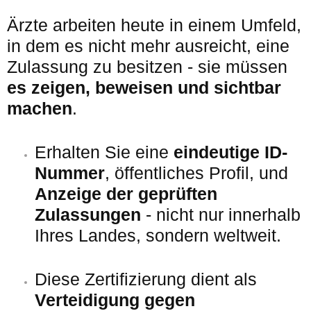
Ärzte arbeiten heute in einem Umfeld,
in dem es nicht mehr ausreicht, eine
Zulassung zu besitzen - sie müssen
es zeigen, beweisen und sichtbar
machen
.
Erhalten Sie eine
eindeutige ID-
Nummer
, öffentliches Profil, und
Anzeige der geprüften
Zulassungen
- nicht nur innerhalb
Ihres Landes, sondern weltweit.
Diese Zertifizierung dient als
Verteidigung gegen