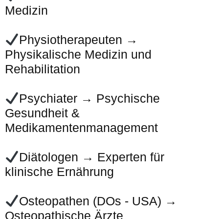
Medizin
Physiotherapeuten →
Physikalische Medizin und
Rehabilitation
Psychiater → Psychische
Gesundheit &
Medikamentenmanagement
Diätologen → Experten für
klinische Ernährung
Osteopathen (DOs - USA) →
Osteopathische Ärzte