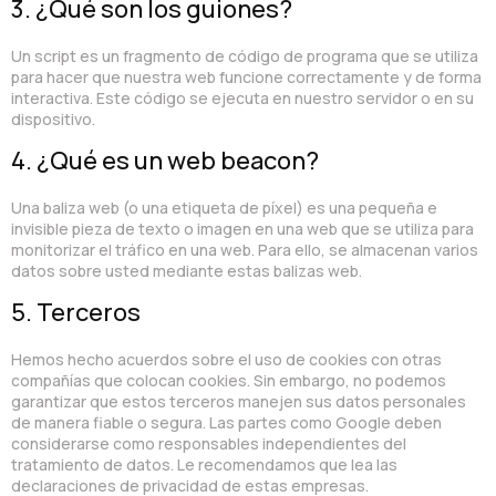
3. ¿Qué son los guiones?
Un script es un fragmento de código de programa que se utiliza
para hacer que nuestra web funcione correctamente y de forma
interactiva. Este código se ejecuta en nuestro servidor o en su
dispositivo.
4. ¿Qué es un web beacon?
Una baliza web (o una etiqueta de píxel) es una pequeña e
invisible pieza de texto o imagen en una web que se utiliza para
monitorizar el tráfico en una web. Para ello, se almacenan varios
datos sobre usted mediante estas balizas web.
5. Terceros
Hemos hecho acuerdos sobre el uso de cookies con otras
compañías que colocan cookies. Sin embargo, no podemos
garantizar que estos terceros manejen sus datos personales
de manera fiable o segura. Las partes como Google deben
considerarse como responsables independientes del
tratamiento de datos. Le recomendamos que lea las
declaraciones de privacidad de estas empresas.