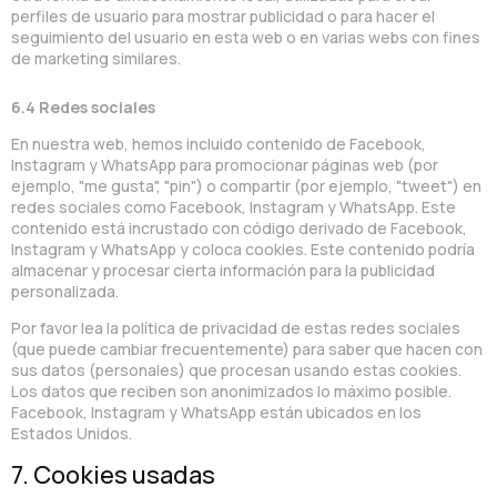
perfiles de usuario para mostrar publicidad o para hacer el
seguimiento del usuario en esta web o en varias webs con fines
de marketing similares.
6.4 Redes sociales
En nuestra web, hemos incluido contenido de Facebook,
Instagram y WhatsApp para promocionar páginas web (por
ejemplo, "me gusta", "pin") o compartir (por ejemplo, "tweet") en
redes sociales como Facebook, Instagram y WhatsApp. Este
contenido está incrustado con código derivado de Facebook,
Instagram y WhatsApp y coloca cookies. Este contenido podría
almacenar y procesar cierta información para la publicidad
personalizada.
Por favor lea la política de privacidad de estas redes sociales
(que puede cambiar frecuentemente) para saber que hacen con
sus datos (personales) que procesan usando estas cookies.
Los datos que reciben son anonimizados lo máximo posible.
Facebook, Instagram y WhatsApp están ubicados en los
Estados Unidos.
7. Cookies usadas