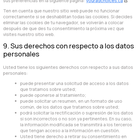
sus preferencias en la siguiente página:
youradchoices.ca
Ten en cuenta que nuestro sitio web puede no funcionar
correctamente si se deshabilitan todas las cookies. Si decides
eliminar las cookies de tu navegador, se volverán a colocar
después de que des tu consentimiento la próxima vez que
visites nuestro sitio web.
9. Sus derechos con respecto a los datos
personales
Usted tiene los siguientes derechos con respecto a sus datos
personales:
puede presentar una solicitud de acceso a los datos
que tratamos sobre usted;
puede oponerse al tratamiento;
puede solicitar un resumen, en un formato de uso
común, de los datos que tratamos sobre usted;
podrá solicitar la rectificación o supresión de los datos
si son incorrectos o no son ya pertinentes. En su caso,
la información modificada se transmitirá a los terceros
que tengan acceso a la información en cuestión.
Usted tiene derecho a retirar su consentimiento en