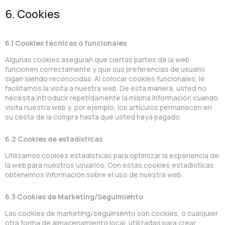
6. Cookies
6.1 Cookies técnicas o funcionales
Algunas cookies aseguran que ciertas partes de la web
funcionen correctamente y que sus preferencias de usuario
sigan siendo reconocidas. Al colocar cookies funcionales, le
facilitamos la visita a nuestra web. De esta manera, usted no
necesita introducir repetidamente la misma información cuando
visita nuestra web y, por ejemplo, los artículos permanecen en
su cesta de la compra hasta que usted haya pagado.
6.2 Cookies de estadísticas
Utilizamos cookies estadísticas para optimizar la experiencia de
la web para nuestros usuarios. Con estas cookies estadísticas
obtenemos información sobre el uso de nuestra web.
6.3 Cookies de Marketing/Seguimiento
Las cookies de marketing/seguimiento son cookies, o cualquier
otra forma de almacenamiento local, utilizadas para crear