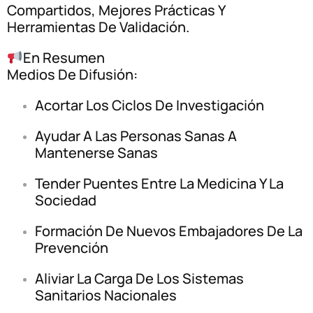
Compartidos, Mejores Prácticas Y
Herramientas De Validación.
En Resumen
Medios De Difusión:
Acortar Los Ciclos De Investigación
Ayudar A Las Personas Sanas A
Mantenerse Sanas
Tender Puentes Entre La Medicina Y La
Sociedad
Formación De Nuevos Embajadores De La
Prevención
Aliviar La Carga De Los Sistemas
Sanitarios Nacionales