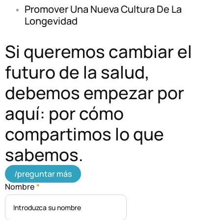
Promover Una Nueva Cultura De La
Longevidad
Si queremos cambiar el
futuro de la salud,
debemos empezar por
aquí: por cómo
compartimos lo que
sabemos.
/preguntar más
Nombre
*