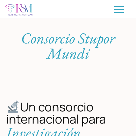
Consorcio Stupor
Mundi
Un consorcio
internacional para
Investigación