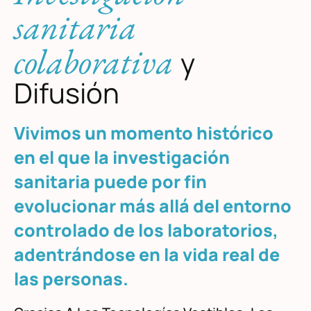
sanitaria
colaborativa
y
Difusión
Vivimos un momento histórico
en el que la investigación
sanitaria puede por fin
evolucionar más allá del entorno
controlado de los laboratorios,
adentrándose en la vida real de
las personas.