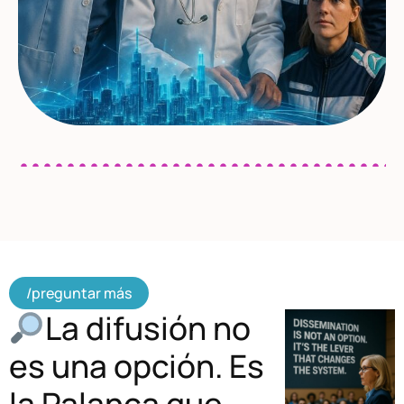
/preguntar más
La difusión no
es una opción. Es