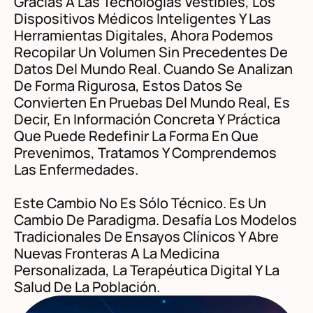
Gracias A Las Tecnologías Vestibles, Los
Dispositivos Médicos Inteligentes Y Las
Herramientas Digitales, Ahora Podemos
Recopilar Un Volumen Sin Precedentes De
Datos Del Mundo Real. Cuando Se Analizan
De Forma Rigurosa, Estos Datos Se
Convierten En Pruebas Del Mundo Real, Es
Decir, En Información Concreta Y Práctica
Que Puede Redefinir La Forma En Que
Prevenimos, Tratamos Y Comprendemos
Las Enfermedades.
Este Cambio No Es Sólo Técnico. Es Un
Cambio De Paradigma. Desafía Los Modelos
Tradicionales De Ensayos Clínicos Y Abre
Nuevas Fronteras A La Medicina
Personalizada, La Terapéutica Digital Y La
Salud De La Población.