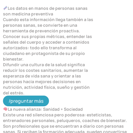
Los datos en manos de personas sanas
son medicina preventiva
Cuando esta información llega también a las
personas sanas, se convierte en una
herramienta de prevención proactiva.
Conocer sus propias métricas, entender las
señales del cuerpo y acceder a contenidos
autorizados: todo ello transforma al
ciudadano en protagonista de su propio
bienestar.
Difundir una cultura de la salud significa
reducir los costes sanitarios, aumentar la
esperanza de vida sana y orientar a las
personas hacia mejores decisiones en
nutrición, actividad física, sueño y gestión
del estrés.
/preguntar más
La nueva alianza: Sanidad + Sociedad
Existe una red silenciosa pero poderosa: esteticistas,
entrenadores personales, peluqueros, coaches de bienestar.
Son profesionales que se encuentran a diario con personas
sanas. Si reciben la formación adecuada, pueden convertirse