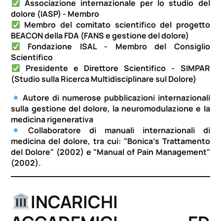
Associazione internazionale per lo studio del
dolore (IASP) - Membro
Membro del comitato scientifico del progetto
BEACON della FDA (FANS e gestione del dolore)
Fondazione ISAL - Membro del Consiglio
Scientifico
Presidente e Direttore Scientifico - SIMPAR
(Studio sulla Ricerca Multidisciplinare sul Dolore)
Autore di numerose pubblicazioni internazionali
sulla gestione del dolore, la neuromodulazione e la
medicina rigenerativa
Collaboratore di manuali internazionali di
medicina del dolore, tra cui: "Bonica's Trattamento
del Dolore" (2002) e "Manual of Pain Management"
(2002).
INCARICHI