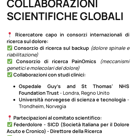
COLLABORAZIONI
SCIENTIFICHE GLOBALI
Ricercatore capo in consorzi internazionali di
ricerca sul dolore:
Consorzio di ricerca sul backup
(dolore spinale e
riabilitazione)
Consorzio di ricerca PainOmics
(meccanismi
genetici e molecolari del dolore)
Collaborazioni con studi clinici:
Ospedale Guy's and St Thomas' NHS
Foundation Trust
- Londra, Regno Unito
Università norvegese di scienza e tecnologia
-
Trondheim, Norvegia
Partecipazioni al comitato scientifico:
Federdolore - SICD (Società Italiana per il Dolore
Acuto e Cronico) - Direttore della Ricerca