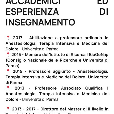
ACCADEMICI ED
ESPERIENZA DI
INSEGNAMENTO
2017 - Abilitazione a professore ordinario in
Anestesiologia, Terapia Intensiva e Medicina del
Dolore
- Università di Parma
2015 - Membro dell'Istituto di Ricerca | BioGeNap
(Consiglio Nazionale delle Ricerche e Università di
Parma)
2015 - Professore aggiunto - Anestesiologia,
Terapia Intensiva e Medicina del Dolore, Università
di Parma
2013 - Professore Associato Qualifica |
Anestesiologia, Terapia Intensiva e Medicina del
Dolore
- Università di Parma
2013 - 2017
-
Direttore del Master di II livello in