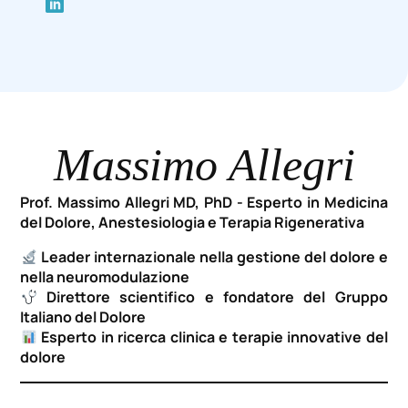
Massimo Allegri
Prof. Massimo Allegri MD, PhD - Esperto in Medicina
del Dolore, Anestesiologia e Terapia Rigenerativa
Leader internazionale nella gestione del dolore e
nella neuromodulazione
Direttore scientifico e fondatore del Gruppo
Italiano del Dolore
Esperto in ricerca clinica e terapie innovative del
dolore