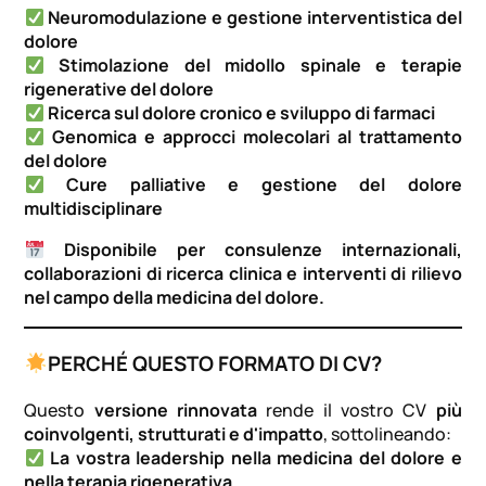
Neuromodulazione e gestione interventistica del
dolore
Stimolazione del midollo spinale e terapie
rigenerative del dolore
Ricerca sul dolore cronico e sviluppo di farmaci
Genomica e approcci molecolari al trattamento
del dolore
Cure palliative e gestione del dolore
multidisciplinare
Disponibile per consulenze internazionali,
collaborazioni di ricerca clinica e interventi di rilievo
nel campo della medicina del dolore.
PERCHÉ QUESTO FORMATO DI CV?
Questo
versione rinnovata
rende il vostro CV
più
coinvolgenti, strutturati e d'impatto
, sottolineando:
La vostra leadership nella medicina del dolore e
nella terapia rigenerativa