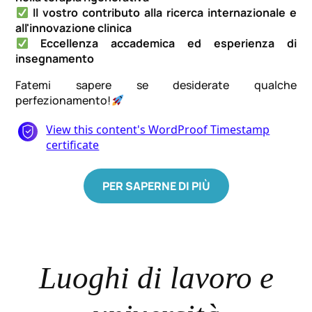
Il vostro contributo alla ricerca internazionale e
all'innovazione clinica
Eccellenza accademica ed esperienza di
insegnamento
Fatemi sapere se desiderate qualche
perfezionamento!
PER SAPERNE DI PIÙ
Luoghi di lavoro e