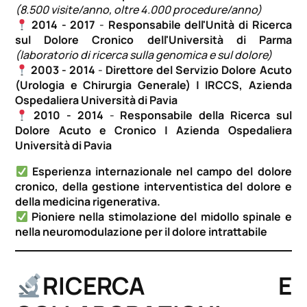
(8.500 visite/anno, oltre 4.000 procedure/anno)
2014 - 2017
-
Responsabile dell'Unità di Ricerca
sul Dolore Cronico dell'Università di Parma
(laboratorio di ricerca sulla genomica e sul dolore)
2003 - 2014
-
Direttore del Servizio Dolore Acuto
(Urologia e Chirurgia Generale) | IRCCS, Azienda
Ospedaliera Università di Pavia
2010 - 2014
-
Responsabile della Ricerca sul
Dolore Acuto e Cronico | Azienda Ospedaliera
Università di Pavia
Esperienza internazionale nel campo del dolore
cronico, della gestione interventistica del dolore e
della medicina rigenerativa.
Pioniere nella stimolazione del midollo spinale e
nella neuromodulazione per il dolore intrattabile
RICERCA E