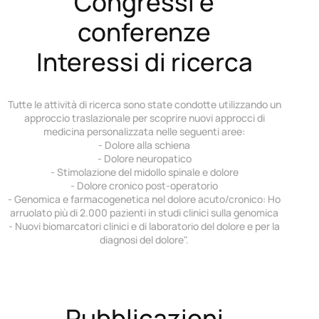
Congressi e
conferenze
Interessi di ricerca
Tutte le attività di ricerca sono state condotte utilizzando un
approccio traslazionale per scoprire nuovi approcci di
medicina personalizzata nelle seguenti aree:
- Dolore alla schiena
- Dolore neuropatico
- Stimolazione del midollo spinale e dolore
- Dolore cronico post-operatorio
- Genomica e farmacogenetica nel dolore acuto/cronico: Ho
arruolato più di 2.000 pazienti in studi clinici sulla genomica
- Nuovi biomarcatori clinici e di laboratorio del dolore e per la
diagnosi del dolore".
Pubblicazioni