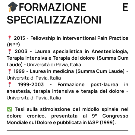
FORMAZIONE E
SPECIALIZZAZIONI
2015 - Fellowship in Interventional Pain Practice
(FIPP)
2003 - Laurea specialistica in Anestesiologia,
Terapia intensiva e Terapia del dolore (Summa Cum
Laude)
- Università di Pavia, Italia
1999 - Laurea in medicina (Summa Cum Laude)
-
Università di Pavia, Italia
1999-2003 - Formazione post-laurea in
anestesia, terapia intensiva e terapia del dolore
-
Università di Pavia, Italia
Tesi sulla stimolazione del midollo spinale nel
dolore cronico, presentata al 9° Congresso
Mondiale sul Dolore e pubblicata in IASP (1999).