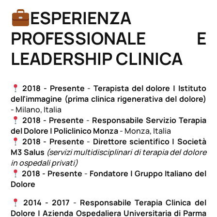
ESPERIENZA
PROFESSIONALE E
LEADERSHIP CLINICA
2018 - Presente
-
Terapista del dolore | Istituto
dell'immagine (prima clinica rigenerativa del dolore)
- Milano, Italia
2018 - Presente
-
Responsabile Servizio Terapia
del Dolore | Policlinico Monza
- Monza, Italia
2018 - Presente
-
Direttore scientifico | Società
M3 Salus
(servizi multidisciplinari di terapia del dolore
in ospedali privati)
2018 - Presente
-
Fondatore | Gruppo Italiano del
Dolore
2014 - 2017
-
Responsabile Terapia Clinica del
Dolore | Azienda Ospedaliera Universitaria di Parma