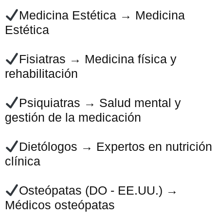
Medicina Estética → Medicina
Estética
Fisiatras → Medicina física y
rehabilitación
Psiquiatras → Salud mental y
gestión de la medicación
Dietólogos → Expertos en nutrición
clínica
Osteópatas (DO - EE.UU.) →
Médicos osteópatas