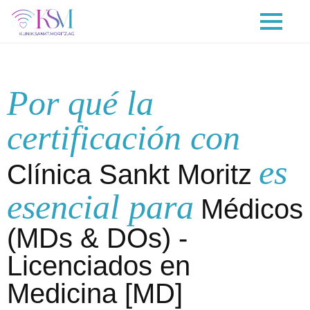
Por qué la
certificación con
es
Clínica Sankt Moritz
esencial para
Médicos
(MDs & DOs) -
Licenciados en
Medicina [MD]