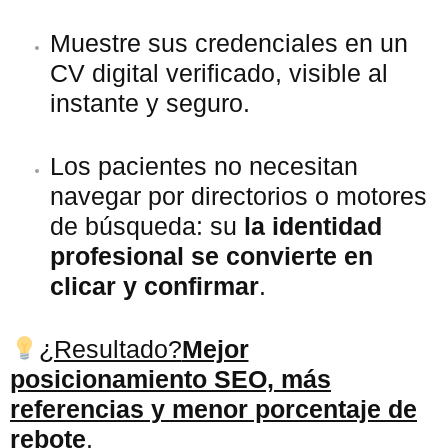
Muestre sus credenciales en un
CV digital verificado, visible al
instante y seguro.
Los pacientes no necesitan
navegar por directorios o motores
de búsqueda: su
la identidad
profesional se convierte en
clicar y confirmar
.
¿Resultado?
Mejor
posicionamiento SEO, más
referencias y menor porcentaje de
rebote
.