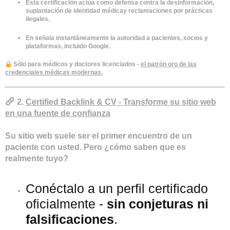
Esta certificación actúa como
defensa contra la desinformación,
suplantación de identidad médica
y reclamaciones por prácticas
ilegales.
En
señala instantáneamente la autoridad
a pacientes, socios y
plataformas, incluido Google.
Sólo para médicos y doctores licenciados
-
el patrón oro de las
credenciales médicas modernas.
2.
Certified Backlink & CV - Transforme su sitio web
en una fuente de confianza
Su sitio web suele ser el primer encuentro de un
paciente con usted. Pero
¿cómo saben que es
realmente tuyo?
Conéctalo a un perfil certificado
oficialmente -
sin conjeturas ni
falsificaciones
.