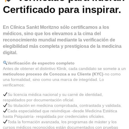
Certificado para inspirar.
En
Clínica Sankt Moritz
no sólo certificamos a los
médicos, sino que los elevamos a la cima del
reconocimiento mundial mediante la verificación de
elegibilidad más completa y prestigiosa de la medicina
digital.
Verificación de espectro completo
Antes de obtener el distintivo Klinik, cada candidato se somete a un
meticuloso proceso de Conozca a su Cliente (KYC)
-no como
una formalidad, sino como una marca de integridad. Lo
verificamos:
Su licencia médica nacional y su carné de identidad,
respaldados por documentación oficial.
Su titulación en medicina comprobada, contrastada y validada.
Cada especialidad que reivindique -desde Medicina Estética
hasta Psiquiatría- respaldada por credenciales oficiales.
Toda la formación avanzada, los programas de máster y los
cursos médicos reconocidos están documentados con pruebas