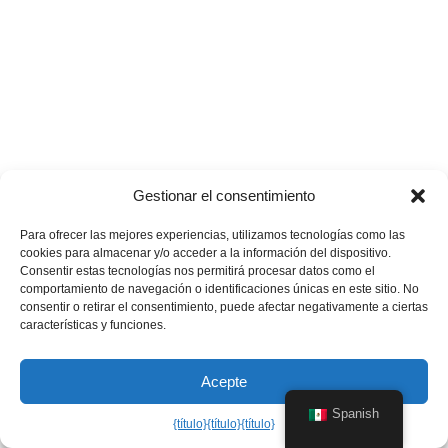
Gestionar el consentimiento
Para ofrecer las mejores experiencias, utilizamos tecnologías como las
cookies para almacenar y/o acceder a la información del dispositivo.
Consentir estas tecnologías nos permitirá procesar datos como el
comportamiento de navegación o identificaciones únicas en este sitio. No
consentir o retirar el consentimiento, puede afectar negativamente a ciertas
características y funciones.
Acepte
Spanish
{título}
{título}
{título}