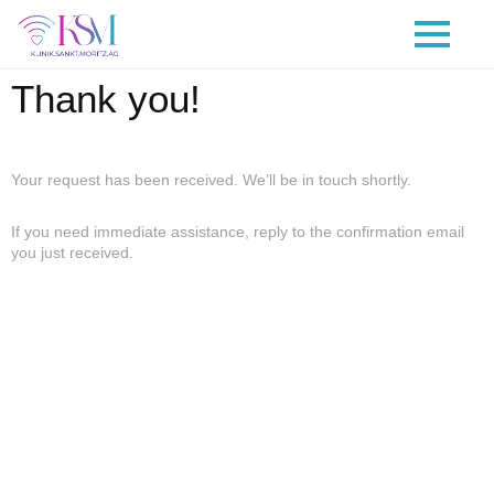
Thank you!
Your request has been received. We’ll be in touch shortly.
If you need immediate assistance, reply to the confirmation email
you just received.