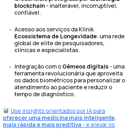
blockchain
- inalterável, incorruptível,
confiável.
Acesso aos serviços da Klinik
Ecossistema de Longevidade
: uma rede
global de elite de pesquisadores,
clínicas e especialistas.
Integração com o
Gêmeos digitais
- uma
ferramenta revolucionária que aproveita
os dados biométricos para personalizar o
atendimento ao paciente e reduzir o
tempo de diagnóstico.
Use insights orientados por IA para
oferecer uma medicina mais inteligente,
mais rápida e mais preditiva
- e elevar os