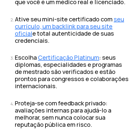
que você é um médico real e licenciado.
Ative seu mini-site certificado com
seu
currículo, um backlink para seu site
oficial
e total autenticidade de suas
credenciais.
Escolha
Certificação Platinum
: seus
diplomas, especialidades e programas
de mestrado são verificados e estão
prontos para congressos e colaborações
internacionais.
Proteja-se com feedback privado:
avaliações internas para ajudá-lo a
melhorar, sem nunca colocar sua
reputação pública em risco.