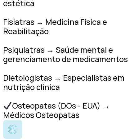
estética
Fisiatras → Medicina Física e
Reabilitação
Psiquiatras → Saúde mental e
gerenciamento de medicamentos
Dietologistas → Especialistas em
nutrição clínica
Osteopatas (DOs - EUA) →
Médicos Osteopatas