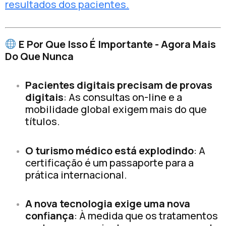
resultados dos pacientes.
E Por Que Isso É Importante - Agora Mais
Do Que Nunca
Pacientes digitais precisam de provas
digitais
: As consultas on-line e a
mobilidade global exigem mais do que
títulos.
O turismo médico está explodindo
: A
certificação é um passaporte para a
prática internacional.
A nova tecnologia exige uma nova
confiança
: À medida que os tratamentos