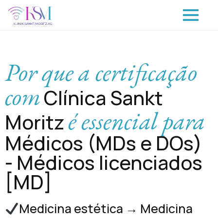
Por que a certificação
com
Clínica Sankt
é essencial para
Moritz
Médicos (MDs e DOs)
- Médicos licenciados
[MD]
Medicina estética → Medicina