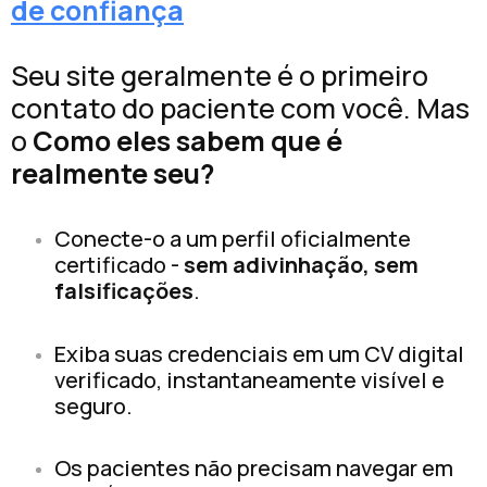
de confiança
Seu site geralmente é o primeiro
contato do paciente com você. Mas
o
Como eles sabem que é
realmente seu?
Conecte-o a um perfil oficialmente
certificado -
sem adivinhação, sem
falsificações
.
Exiba suas credenciais em um CV digital
verificado, instantaneamente visível e
seguro.
Os pacientes não precisam navegar em