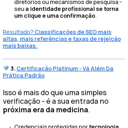
diretórios ou mecanismos de pesquisa -
seu
a identidade profissional se torna
um clique e uma confirmação
.
Resultado?
Classificações de SEO mais
altas, mais referências e taxas de rejeição
mais baixas
.
3.
Certificação Platinum - Vá Além Da
Prática Padrão
Isso é mais do que uma simples
verificação - é a sua entrada no
próxima era da medicina
.
Credenciais protegidas por
tecnologia