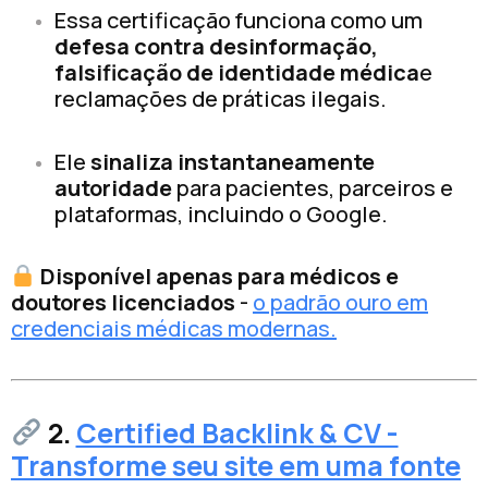
Essa certificação funciona como um
defesa contra desinformação,
falsificação de identidade médica
e
reclamações de práticas ilegais.
Ele
sinaliza instantaneamente
autoridade
para pacientes, parceiros e
plataformas, incluindo o Google.
Disponível apenas para médicos e
doutores licenciados
-
o padrão ouro em
credenciais médicas modernas.
2.
Certified Backlink & CV -
Transforme seu site em uma fonte