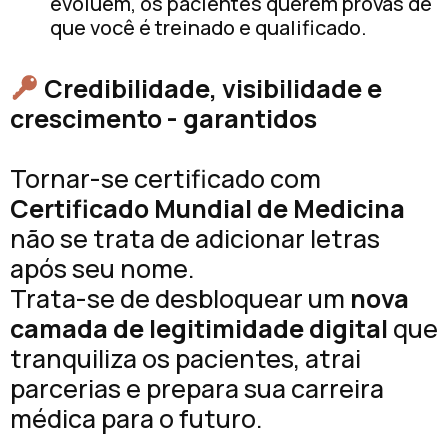
evoluem, os pacientes querem provas de
que você é treinado e qualificado.
Credibilidade, visibilidade e
crescimento - garantidos
Tornar-se certificado com
Certificado Mundial de Medicina
não se trata de adicionar letras
após seu nome.
Trata-se de desbloquear um
nova
camada de legitimidade digital
que
tranquiliza os pacientes, atrai
parcerias e prepara sua carreira
médica para o futuro.