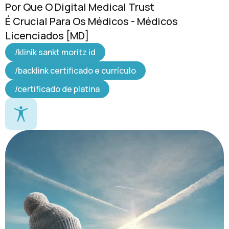
Por Que O Digital Medical Trust
É Crucial Para Os Médicos - Médicos
Licenciados [MD]
/klinik sankt moritz id
/backlink certificado e currículo
/certificado de platina