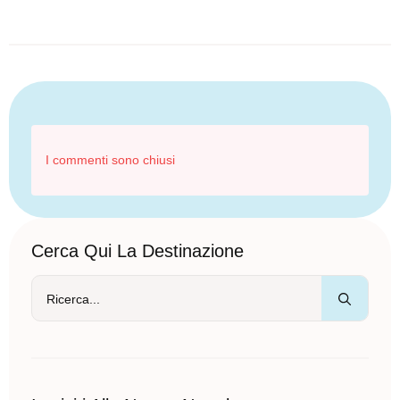
I commenti sono chiusi
Cerca Qui La Destinazione
Ricer
per: