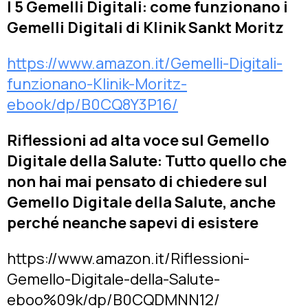
I 5 Gemelli Digitali: come funzionano i
Gemelli Digitali di Klinik Sankt Moritz
https://www.amazon.it/Gemelli-Digitali-
funzionano-Klinik-Moritz-
ebook/dp/B0CQ8Y3P16/
Riflessioni ad alta voce sul Gemello
Digitale della Salute: Tutto quello che
non hai mai pensato di chiedere sul
Gemello Digitale della Salute, anche
perché neanche sapevi di esistere
https://www.amazon.it/Riflessioni-
Gemello-Digitale-della-Salute-
eboo%09k/dp/B0CQDMNN12/