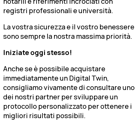
notarili e riferimenti incrociati con
registri professionali e università.
La vostra sicurezza e il vostro benessere
sono sempre la nostra massima priorità.
Iniziate oggi stesso!
Anche se è possibile acquistare
immediatamente un Digital Twin,
consigliamo vivamente di consultare uno
dei nostri partner per sviluppare un
protocollo personalizzato per ottenere i
migliori risultati possibili.