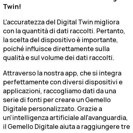
Twin!
L'accuratezza del Digital Twin migliora
con la quantità di dati raccolti. Pertanto,
la scelta del dispositivo è importante,
poiché influisce direttamente sulla
qualità e sul volume dei dati raccolti.
Attraverso la nostra app, che si integra
perfettamente con diversi dispositivi e
applicazioni, raccogliamo dati da una
serie di fonti per creare un Gemello
Digitale personalizzato. Grazie a
un'intelligenza artificiale all'avanguardia,
il Gemello Digitale aiuta a raggiungere tre