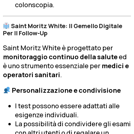
colonscopia.
Saint Moritz White: Il Gemello Digitale
Per Il Follow-Up
Saint Moritz White è progettato per
monitoraggio continuo della salute
ed
è uno strumento essenziale per
medici e
operatori sanitari
.
Personalizzazione e condivisione
I test possono essere adattati alle
esigenze individuali.
La possibilità di condividere gli esami
con altri utenti o di regalare un