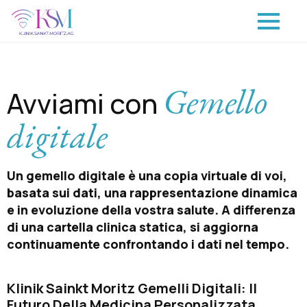
Gemello
Avviami con
digitale
Un gemello digitale è una copia virtuale di voi,
basata sui dati, una rappresentazione dinamica
e in evoluzione della vostra salute. A differenza
di una cartella clinica statica, si aggiorna
continuamente confrontando i dati nel tempo.
Klinik Sainkt Moritz Gemelli Digitali: Il
Futuro Della Medicina Personalizzata