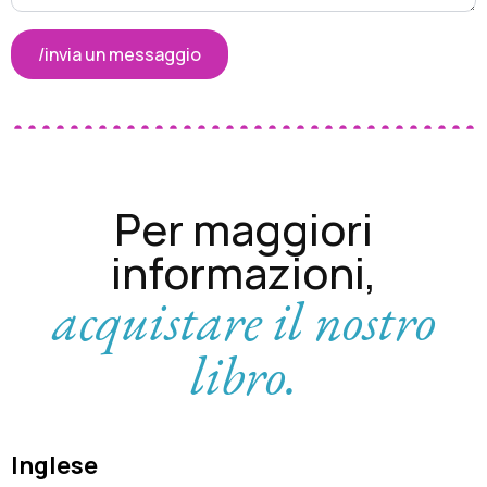
/invia un messaggio
Per maggiori
informazioni,
acquistare il nostro
libro.
Inglese