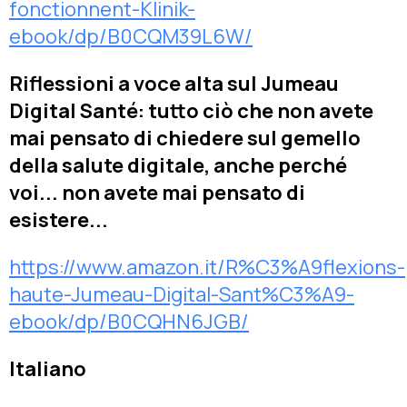
fonctionnent-Klinik-
ebook/dp/B0CQM39L6W/
Riflessioni a voce alta sul Jumeau
Digital Santé: tutto ciò che non avete
mai pensato di chiedere sul gemello
della salute digitale, anche perché
voi... non avete mai pensato di
esistere...
https://www.amazon.it/R%C3%A9flexions-
haute-Jumeau-Digital-Sant%C3%A9-
ebook/dp/B0CQHN6JGB/
Italiano