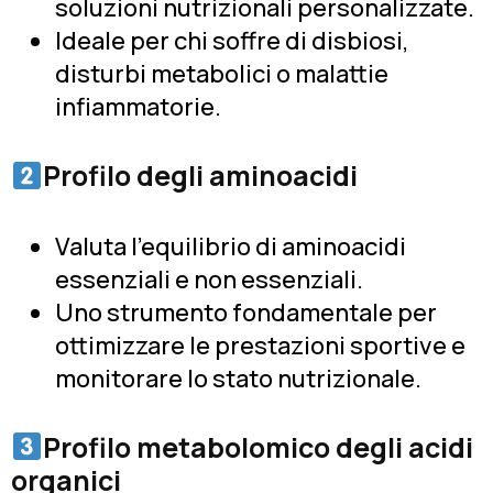
soluzioni nutrizionali personalizzate.
Ideale per chi soffre di disbiosi,
disturbi metabolici o malattie
infiammatorie.
Profilo degli aminoacidi
Valuta l'equilibrio di aminoacidi
essenziali e non essenziali.
Uno strumento fondamentale per
ottimizzare le prestazioni sportive e
monitorare lo stato nutrizionale.
Profilo metabolomico degli acidi
organici