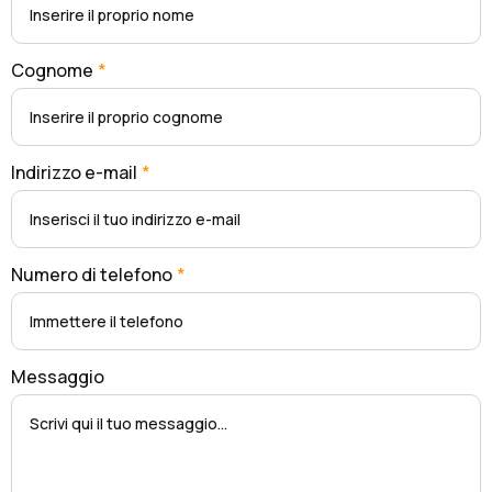
Cognome
*
Indirizzo e-mail
*
Numero di telefono
*
Messaggio