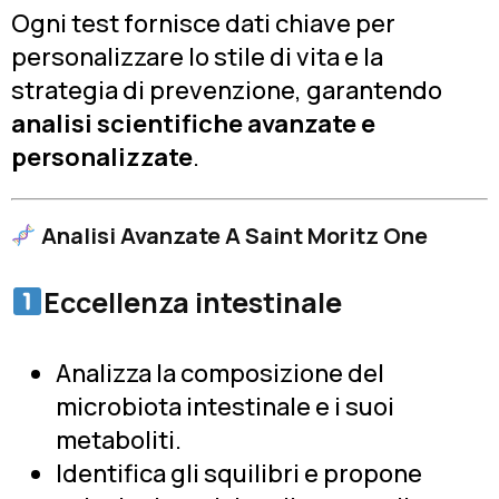
Ogni test fornisce dati chiave per
personalizzare lo stile di vita e la
strategia di prevenzione, garantendo
analisi scientifiche avanzate e
personalizzate
.
Analisi Avanzate A Saint Moritz One
Eccellenza intestinale
Analizza la composizione del
microbiota intestinale e i suoi
metaboliti.
Identifica gli squilibri e propone