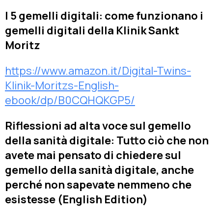
I 5 gemelli digitali: come funzionano i
gemelli digitali della Klinik Sankt
Moritz
https://www.amazon.it/Digital-Twins-
Klinik-Moritzs-English-
ebook/dp/B0CQHQKGP5/
Riflessioni ad alta voce sul gemello
della sanità digitale: Tutto ciò che non
avete mai pensato di chiedere sul
gemello della sanità digitale, anche
perché non sapevate nemmeno che
esistesse (English Edition)