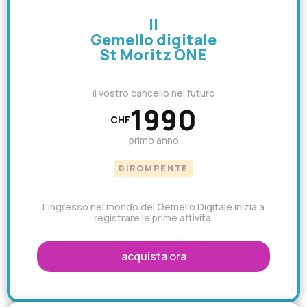
Il
Gemello digitale
St Moritz ONE
il vostro cancello nel futuro
1990
CHF
primo anno
DIROMPENTE
L'ingresso nel mondo del Gemello Digitale inizia a
registrare le prime attività.
acquista ora