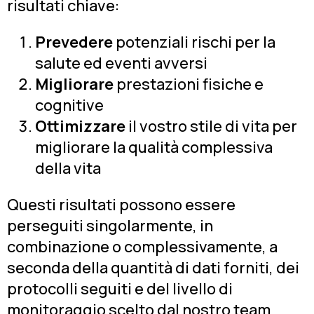
risultati chiave:
Prevedere
potenziali rischi per la
salute ed eventi avversi
Migliorare
prestazioni fisiche e
cognitive
Ottimizzare
il vostro stile di vita per
migliorare la qualità complessiva
della vita
Questi risultati possono essere
perseguiti singolarmente, in
combinazione o complessivamente, a
seconda della quantità di dati forniti, dei
protocolli seguiti e del livello di
monitoraggio scelto dal nostro team