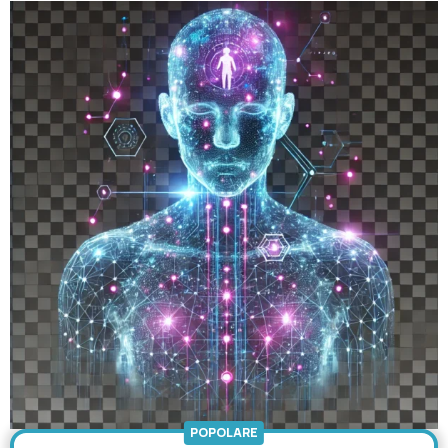
POPOLARE