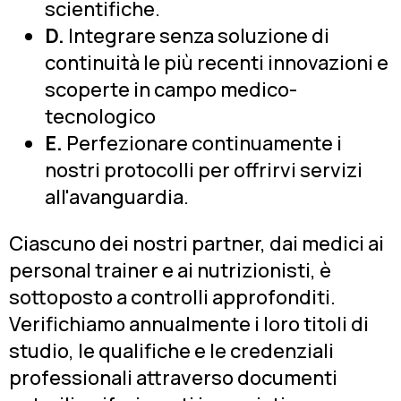
scientifiche.
D.
Integrare senza soluzione di
continuità le più recenti innovazioni e
scoperte in campo medico-
tecnologico
E.
Perfezionare continuamente i
nostri protocolli per offrirvi servizi
all'avanguardia.
Ciascuno dei nostri partner, dai medici ai
personal trainer e ai nutrizionisti, è
sottoposto a controlli approfonditi.
Verifichiamo annualmente i loro titoli di
studio, le qualifiche e le credenziali
professionali attraverso documenti