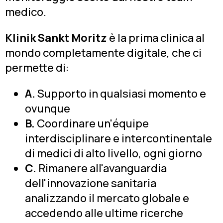
medico.
Klinik Sankt Moritz
è la prima clinica al
mondo completamente digitale, che ci
permette di:
A.
Supporto in qualsiasi momento e
ovunque
B.
Coordinare un'équipe
interdisciplinare e intercontinentale
di medici di alto livello, ogni giorno
C.
Rimanere all'avanguardia
dell'innovazione sanitaria
analizzando il mercato globale e
accedendo alle ultime ricerche