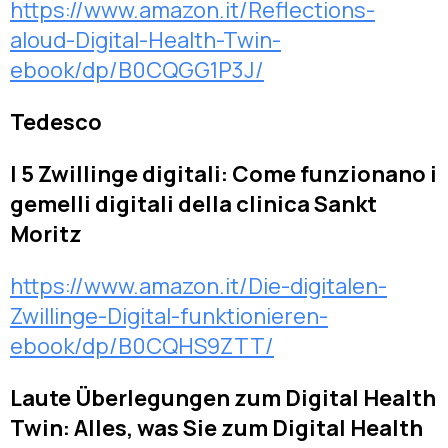
https://www.amazon.it/Reflections-
aloud-Digital-Health-Twin-
ebook/dp/B0CQGG1P3J/
Tedesco
I 5 Zwillinge digitali: Come funzionano i
gemelli digitali della clinica Sankt
Moritz
https://www.amazon.it/Die-digitalen-
Zwillinge-Digital-funktionieren-
ebook/dp/B0CQHS9ZTT/
Laute Überlegungen zum Digital Health
Twin: Alles, was Sie zum Digital Health