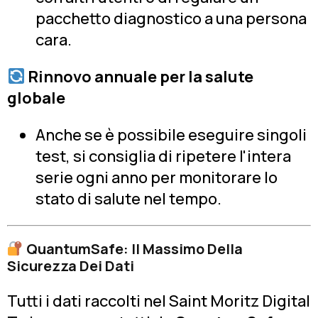
pacchetto diagnostico a una persona
cara.
Rinnovo annuale per la salute
globale
Anche se è possibile eseguire singoli
test, si consiglia di ripetere l'intera
serie ogni anno per monitorare lo
stato di salute nel tempo.
QuantumSafe: Il Massimo Della
Sicurezza Dei Dati
Tutti i dati raccolti nel Saint Moritz Digital