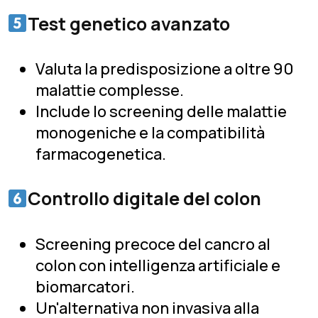
Test genetico avanzato
Valuta la predisposizione a oltre 90
malattie complesse.
Include lo screening delle malattie
monogeniche e la compatibilità
farmacogenetica.
Controllo digitale del colon
Screening precoce del cancro al
colon con intelligenza artificiale e
biomarcatori.
Un'alternativa non invasiva alla