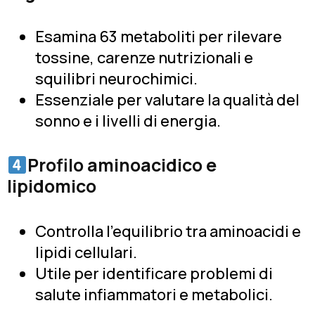
Esamina 63 metaboliti per rilevare
tossine, carenze nutrizionali e
squilibri neurochimici.
Essenziale per valutare la qualità del
sonno e i livelli di energia.
Profilo aminoacidico e
lipidomico
Controlla l'equilibrio tra aminoacidi e
lipidi cellulari.
Utile per identificare problemi di
salute infiammatori e metabolici.