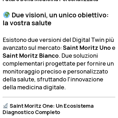
Due visioni, un unico obiettivo:
la vostra salute
Esistono due versioni del Digital Twin più
avanzato sul mercato:
Saint Moritz Uno
e
Saint Moritz Bianco
. Due soluzioni
complementari progettate per fornire un
monitoraggio preciso e personalizzato
della salute, sfruttando l'innovazione
della medicina digitale.
Saint Moritz One: Un Ecosistema
Diagnostico Completo