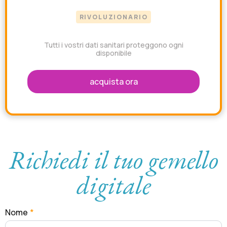
RIVOLUZIONARIO
Tutti i vostri dati sanitari proteggono ogni
disponibile
acquista ora
Richiedi il tuo gemello
digitale
Nome
*