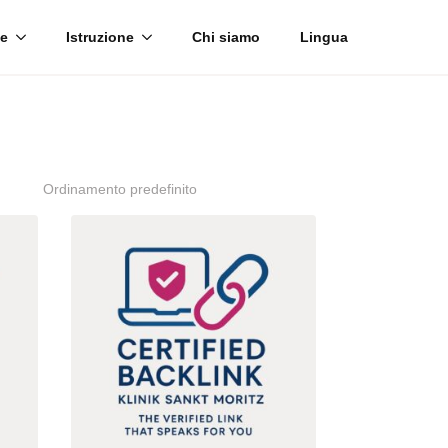
le
Istruzione
Chi siamo
Lingua