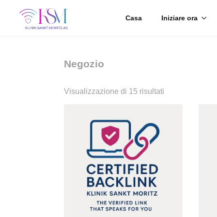
Casa
Iniziare ora
Negozio
Visualizzazione di 15 risultati