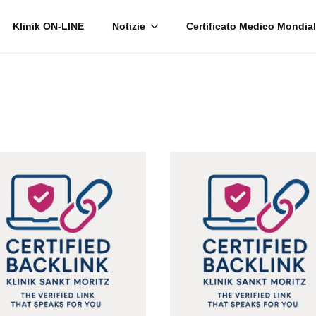
Klinik ON-LINE
Notizie
Certificato Medico Mondia