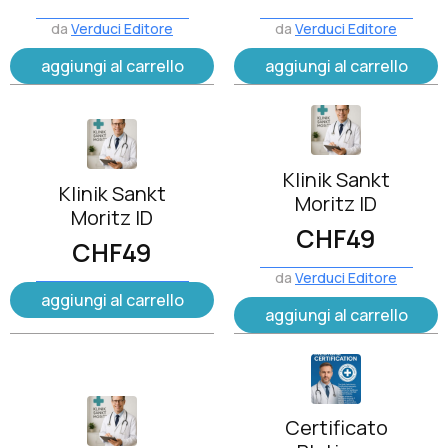
da
Verduci Editore
da
Verduci Editore
aggiungi al carrello
aggiungi al carrello
Klinik Sankt
Klinik Sankt
Moritz ID
Moritz ID
CHF
49
CHF
49
da
Verduci Editore
aggiungi al carrello
aggiungi al carrello
Certificato